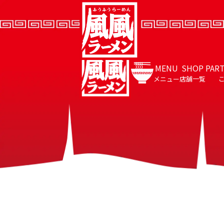
MENU
SHOP
PAR
メニュー
店舗一覧