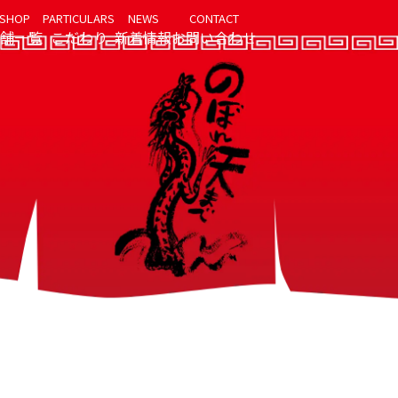
SHOP
PARTICULARS
NEWS
CONTACT
舗一覧
こだわり
新着情報
お問い合わせ