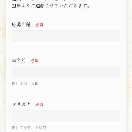
担当よりご連絡させていただきます。
応募店舗
必須
お名前
必須
例）山田 太郎
フリガナ
必須
例）ヤマダ タロウ