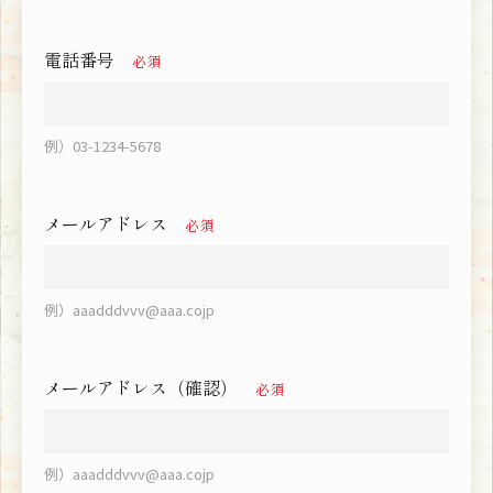
電話番号
必須
例）03-1234-5678
メールアドレス
必須
例）aaadddvvv@aaa.cojp
メールアドレス（確認）
必須
例）aaadddvvv@aaa.cojp