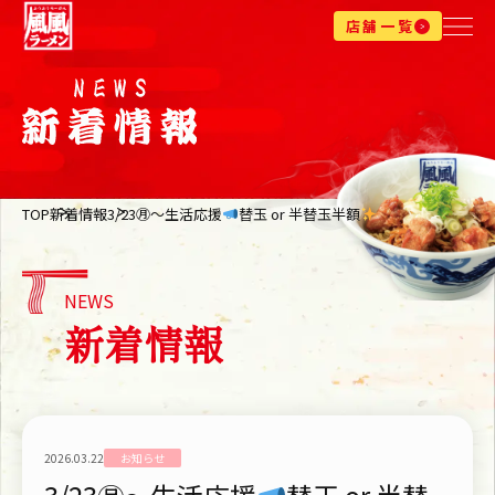
店舗一覧
TOP
新着情報
3/23㊊～生活応援
替玉 or 半替玉半額
NEWS
新着情報
2026.03.22
お知らせ