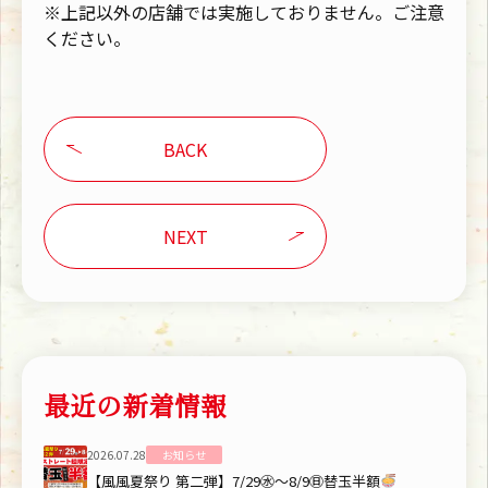
※上記以外の店舗では実施しておりません。ご注意
ください。
BACK
NEXT
最近の新着情報
2026.07.28
お知らせ
【風風夏祭り 第二弾】7/29㊌～8/9㊐替玉半額