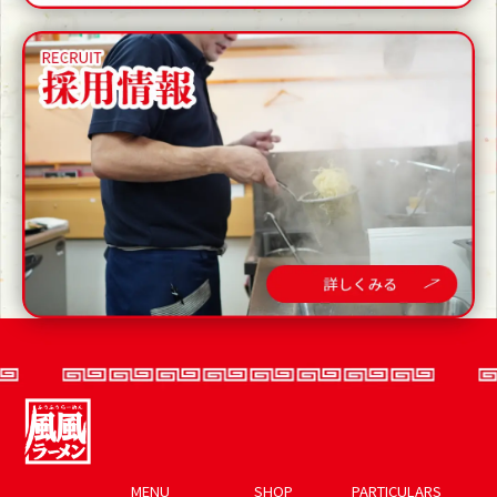
MENU
SHOP
PARTICULARS