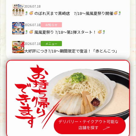
2026.07.18
のぼれ天まで黒崎店 7/18～風風夏祭り開催
2026.07.18
お知らせ
風風夏祭り 7/18～第1弾スタート！
2026.07.18
メニュー
大好評につき7/18～期間限定で復活！「赤とんこつ」