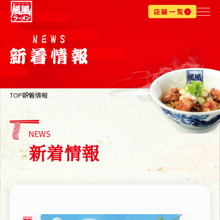
店舗一覧
TOP
新着情報
NEWS
新着情報